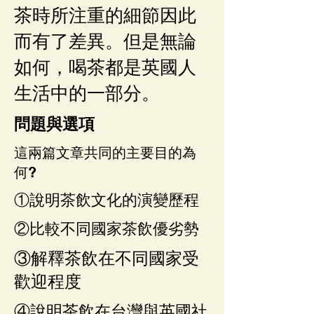
茶時所注重的細節因此
而有了差異。但是無論
如何，喝茶都是英國人
生活中的一部分。
問題與選項
這兩篇文章共同的主要目的為
何?
①說明茶飲文化的演變歷程
②比較不同國家茶飲優劣勢
③解釋茶飲在不同國家受
歡迎程度
④說明茶飲在台灣與英國社