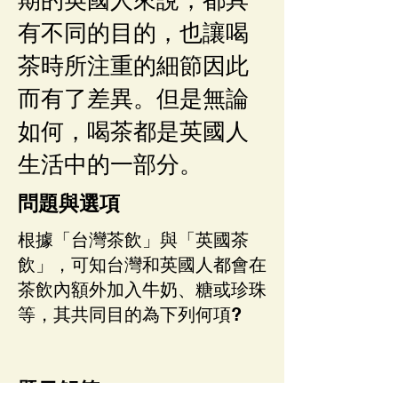
有不同的目的，也讓喝
茶時所注重的細節因此
而有了差異。但是無論
如何，喝茶都是英國人
生活中的一部分。
問題與選項
根據「台灣茶飲」與「英國茶
飲」，可知台灣和英國人都會在
茶飲內額外加入牛奶、糖或珍珠
等，其共同目的為下列何項?
題目解答