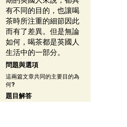
有不同的目的，也讓喝
茶時所注重的細節因此
而有了差異。但是無論
如何，喝茶都是英國人
生活中的一部分。
問題與選項
這兩篇文章共同的主要目的為
何?
題目解答
1
問題描述