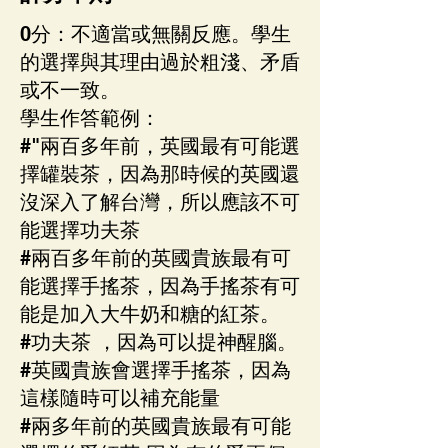
0分：不適當或無關反應。學生
的選擇與其理由過於粗淺、矛盾
或不一致。
學生作答範例：
#"兩百多年前，英國最有可能選
擇罐裝茶，因為那時候的英國還
沒深入了解台灣，所以應該不可
能選擇功夫茶
#兩百多年前的英國貴族最有可
能選擇手搖茶，因為手搖茶有可
能是加入大牛奶和糖的紅茶。
#功夫茶 ，因為可以提神醒腦。
#英國貴族會選擇手搖茶，因為
這樣隨時可以補充能量
#兩多年前的英國貴族最有可能