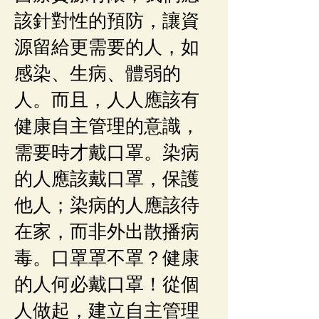
該針對性的預防，讓資
源留給更需要的人，如
感染、生病、體弱的
人。而且，人人應該有
健康自主管理的意識，
需要時才戴口罩。染病
的人應該戴口罩，保護
他人；染病的人應該待
在家，而非外出散播病
毒。口罩罩不罩？健康
的人何必戴口罩！從個
人做起，建立自主管理