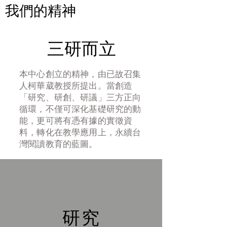
我們的精神
三研而立
本中心創立的精神，由已故召集
人柯華葳教授所提出。當創造
「研究、研創、研議」三方正向
循環，不僅可深化基礎研究的動
能，更可將有憑有據的實徵資
料，轉化在教學應用上，永續台
灣閱讀教育的藍圖。
研究