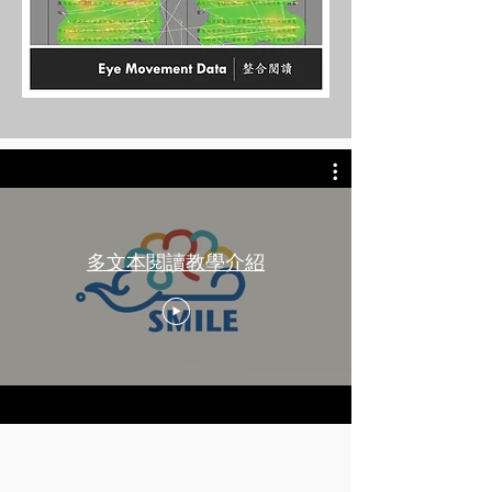
多文本閱讀教學介紹